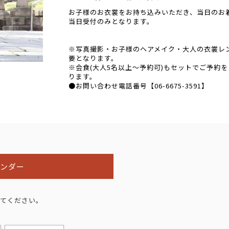
お子様のお衣裳をお持ち込みいただき、当日のお
当日受付のみとなります。
※写真撮影・お子様のヘアメイク・大人の衣裳レ
要となります。
※会食(大人5名以上～予約可)もセットでご予約
ります。
●お問い合わせ電話番号【06-6675-3591】
レンダー
てください。