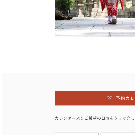
予約カ
カレンダーよりご希望の日時をクリックし