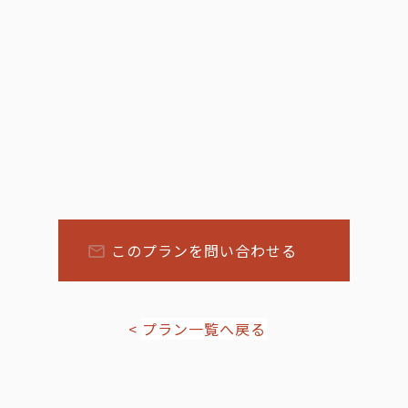
このプランを問い合わせる
プラン一覧へ戻る