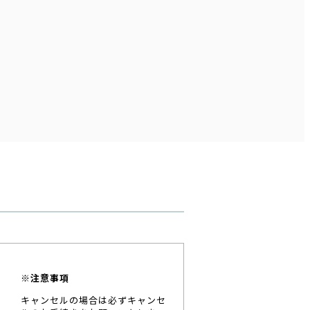
※注意事項
キャンセルの場合は必ずキャンセ