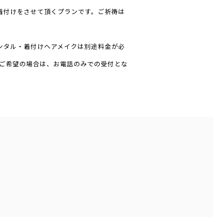
着付けをさせて頂くプランです。ご祈祷は
ンタル・着付けヘアメイクは別途料金が必
をご希望の場合は、お電話のみでの受付とな