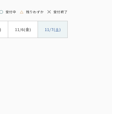
受付中
残りわずか
受付終了
)
11/6
(金)
11/7
(土)