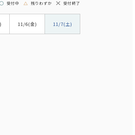
受付中
残りわずか
受付終了
)
11/6
(金)
11/7
(土)